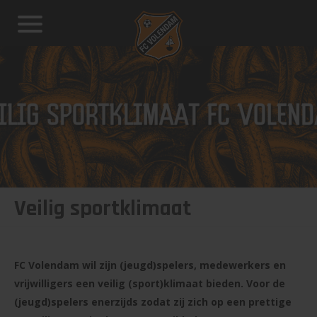
Veilig sportklimaat
FC Volendam wil zijn (jeugd)spelers, medewerkers en
vrijwilligers een veilig (sport)klimaat bieden. Voor de
(jeugd)spelers enerzijds zodat zij zich op een prettige