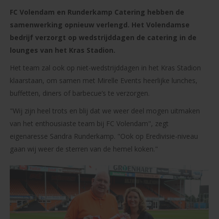
FC Volendam en Runderkamp Catering hebben de
samenwerking opnieuw verlengd. Het Volendamse
bedrijf verzorgt op wedstrijddagen de catering in de
lounges van het Kras Stadion.
Het team zal ook op niet-wedstrijddagen in het Kras Stadion
klaarstaan, om samen met Mirelle Events heerlijke lunches,
buffetten, diners of barbecue’s te verzorgen.
"Wij zijn heel trots en blij dat we weer deel mogen uitmaken
van het enthousiaste team bij FC Volendam", zegt
eigenaresse Sandra Runderkamp. "Ook op Eredivisie-niveau
gaan wij weer de sterren van de hemel koken."