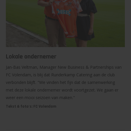
Lokale ondernemer
Jan-Bas Veltman, Manager New Business & Partnerships van
FC Volendam, is blij dat Runderkamp Catering aan de club
verbonden blijft. "We vinden het fijn dat de samenwerking
met deze lokale ondernemer wordt voortgezet. We gaan er
weer een mooi seizoen van maken."
Tekst & foto's: FC Volendam