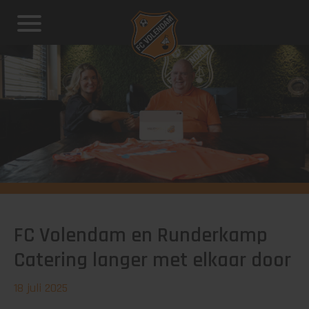
FC Volendam en Runderkamp
Catering langer met elkaar door
18 juli 2025