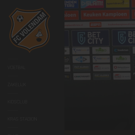
VOETBAL
ZAKELIJK
KIDSCLUB
KRAS STADION