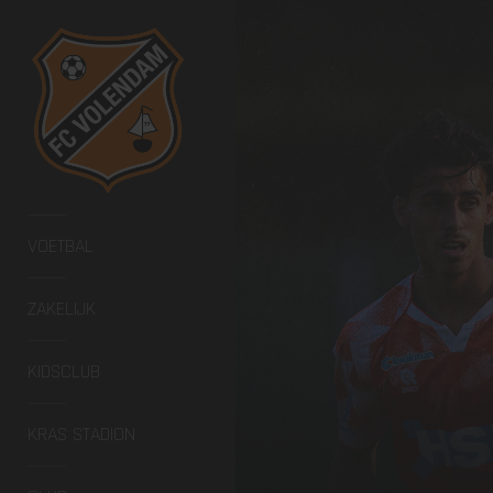
VOETBAL
ZAKELIJK
KIDSCLUB
KRAS STADION