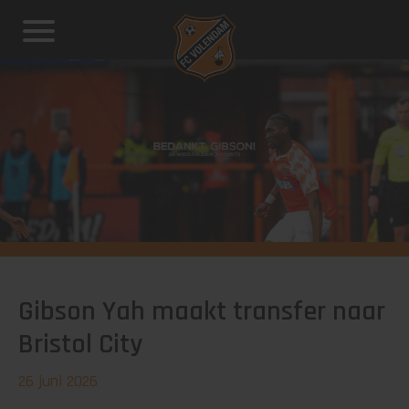
Gibson Yah maakt transfer naar
Bristol City
26 juni 2026