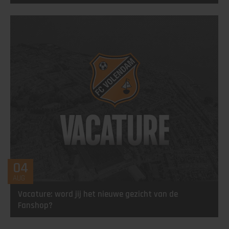
04
AUG
Vacature: word jij het nieuwe gezicht van de
Fanshop?