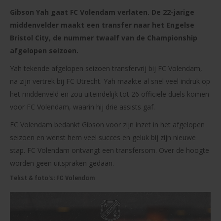
Gibson Yah gaat FC Volendam verlaten. De 22-jarige
middenvelder maakt een transfer naar het Engelse
Bristol City, de nummer twaalf van de Championship
afgelopen seizoen.
Yah tekende afgelopen seizoen transfervrij bij FC Volendam,
na zijn vertrek bij FC Utrecht. Yah maakte al snel veel indruk op
het middenveld en zou uiteindelijk tot 26 officiële duels komen
voor FC Volendam, waarin hij drie assists gaf.
FC Volendam bedankt Gibson voor zijn inzet in het afgelopen
seizoen en wenst hem veel succes en geluk bij zijn nieuwe
stap. FC Volendam ontvangt een transfersom. Over de hoogte
worden geen uitspraken gedaan.
Tekst & foto’s: FC Volendam