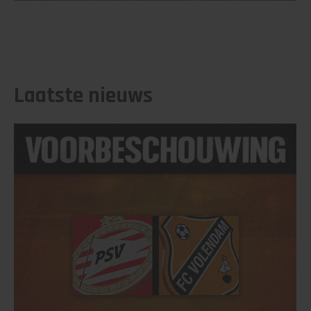
Laatste nieuws