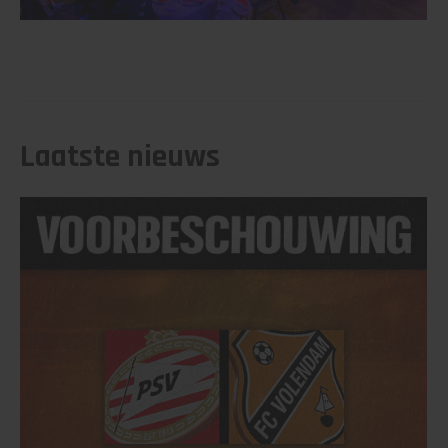
Laatste nieuws