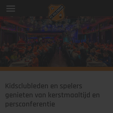
Kidsclubleden en spelers
genieten van kerstmaaltijd en
persconferentie