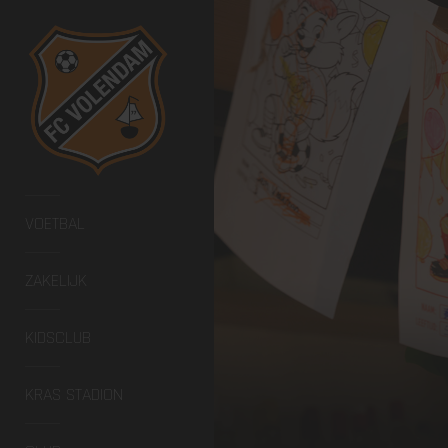
VOETBAL
ZAKELIJK
KIDSCLUB
KRAS STADION