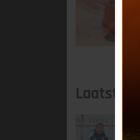
Laatste 