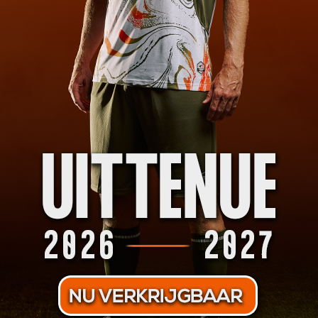
nieuws