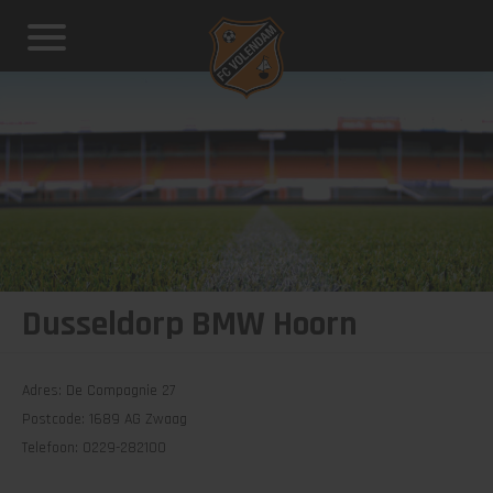
Dusseldorp BMW Hoorn
Adres: De Compagnie 27
Postcode: 1689 AG Zwaag
Telefoon: 0229-282100