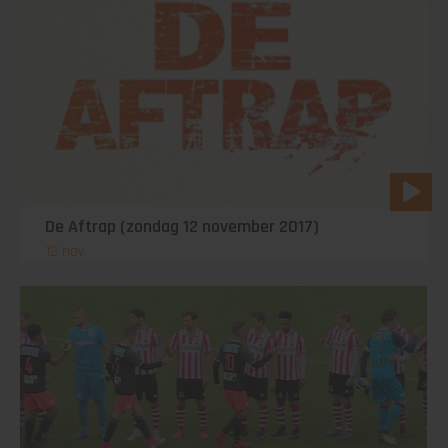
De Aftrap (zondag 12 november 2017)
12 nov