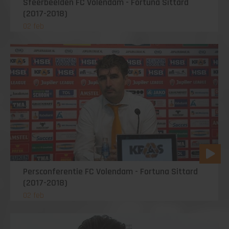
Sfeerbeelden FC Volendam - Fortuna Sittard
(2017-2018)
02 feb
Persconferentie FC Volendam - Fortuna Sittard
(2017-2018)
02 feb