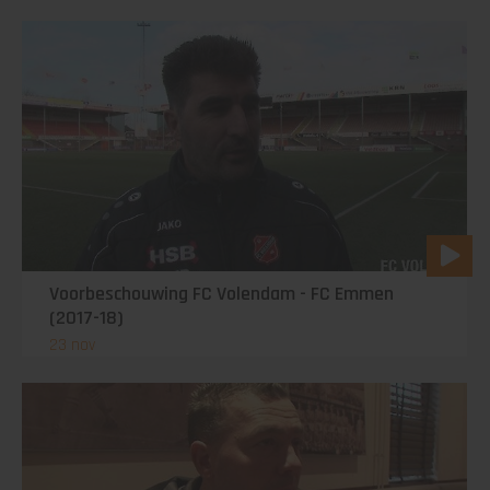
Voorbeschouwing FC Volendam - FC Emmen
(2017-18)
23 nov