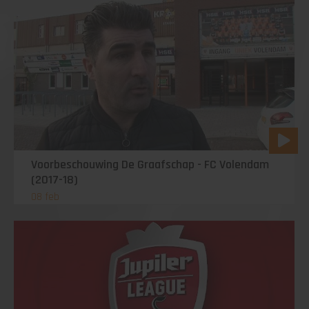
Voorbeschouwing De Graafschap - FC Volendam
(2017-18)
08 feb