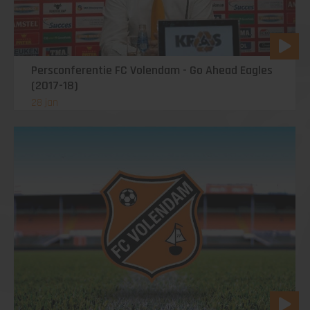
Persconferentie FC Volendam - Go Ahead Eagles
(2017-18)
28 jan