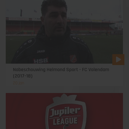
Nabeschouwing Helmond Sport - FC Volendam
(2017-18)
20 jan