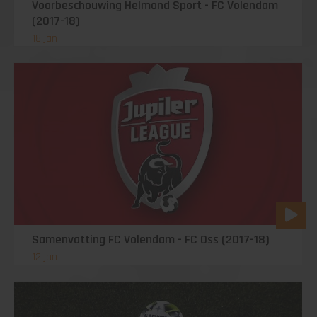
Voorbeschouwing Helmond Sport - FC Volendam
(2017-18)
18 jan
Samenvatting FC Volendam - FC Oss (2017-18)
12 jan