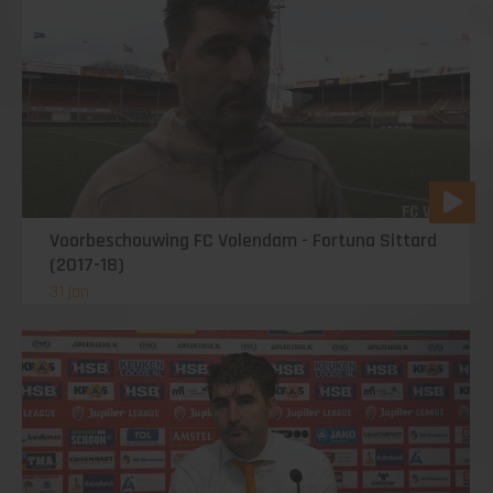
Voorbeschouwing FC Volendam - Fortuna Sittard
(2017-18)
31 jan