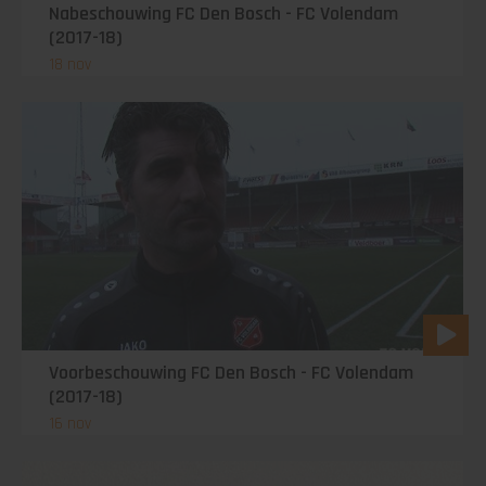
Nabeschouwing FC Den Bosch - FC Volendam
(2017-18)
18 nov
Voorbeschouwing FC Den Bosch - FC Volendam
(2017-18)
16 nov