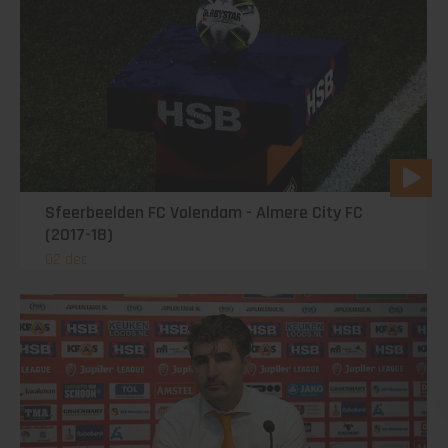
Sfeerbeelden FC Volendam - Almere City FC
(2017-18)
02 dec