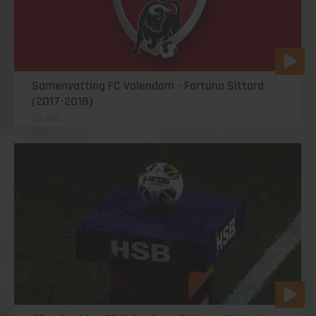
Samenvatting FC Volendam - Fortuna Sittard
(2017-2018)
03 feb