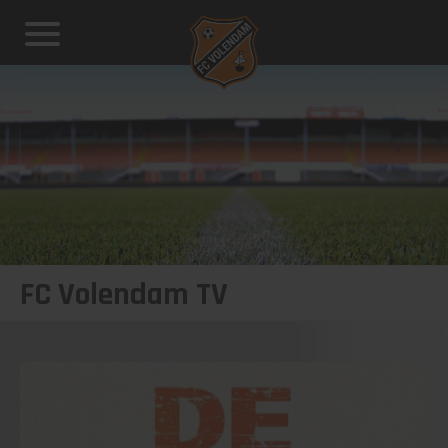
FC Volendam TV