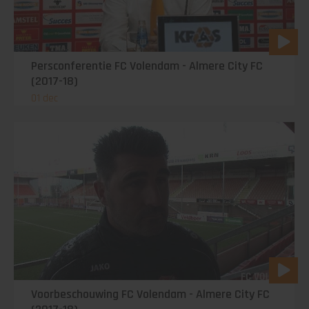
Persconferentie FC Volendam - Almere City FC
(2017-18)
01 dec
Voorbeschouwing FC Volendam - Almere City FC