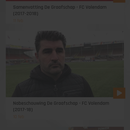
Samenvatting De Graafschap - FC Volendam
(2017-2018)
11 feb
Nabeschouwing De Graafschap - FC Volendam
(2017-18)
10 feb