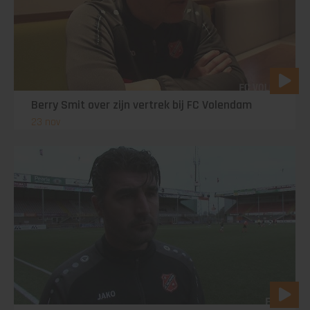
Berry Smit over zijn vertrek bij FC Volendam
23 nov