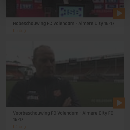
Nabeschouwing FC Volendam - Almere City 16-17
05 aug
Voorbeschouwing FC Volendam - Almere City FC
16-17
04 aug