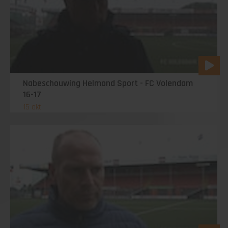
Nabeschouwing Helmond Sport - FC Volendam
16-17
15 okt