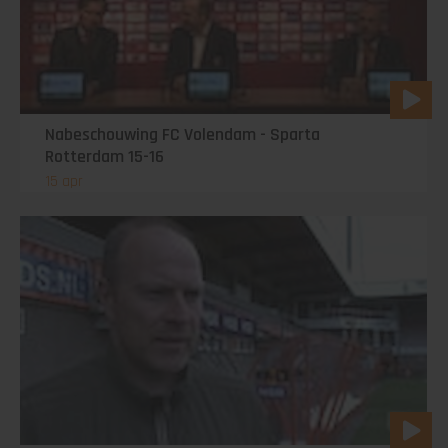
Nabeschouwing FC Volendam - Sparta
Rotterdam 15-16
15 apr