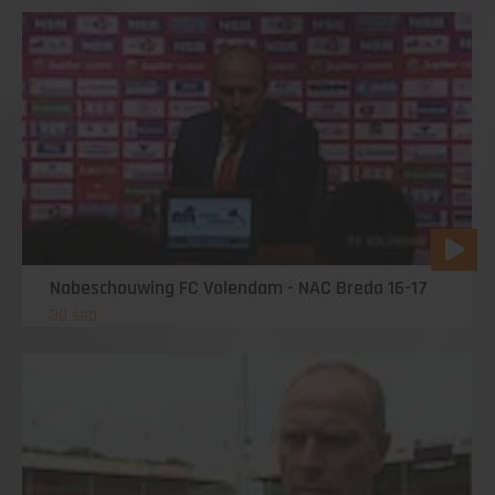
Nabeschouwing FC Volendam - NAC Breda 16-17
30 sep