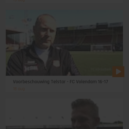
Voorbeschouwing Telstar - FC Volendam 16-17
18 aug