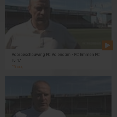
Voorbeschouwing FC Volendam - FC Emmen FC
16-17
25 aug