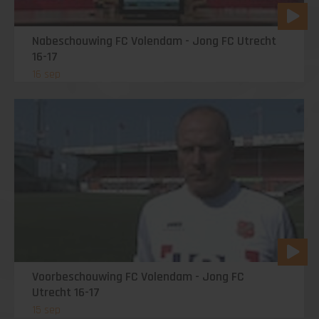
Nabeschouwing FC Volendam - Jong FC Utrecht
16-17
16 sep
Voorbeschouwing FC Volendam - Jong FC
Utrecht 16-17
15 sep