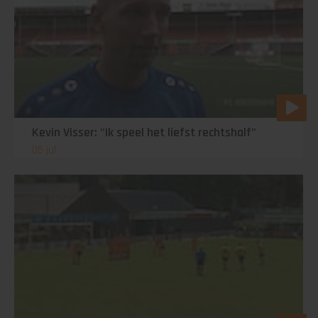
Kevin Visser: "Ik speel het liefst rechtshalf"
05 jul