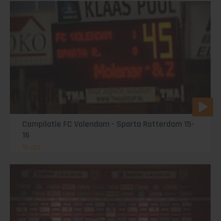
Compilatie FC Volendam - Sparta Rotterdam 15-
16
16 apr