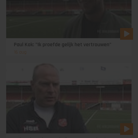
Paul Kok: "Ik proefde gelijk het vertrouwen"
16 aug