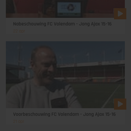
Nabeschouwing FC Volendam - Jong Ajax 15-16
22 apr
Voorbeschouwing FC Volendam - Jong Ajax 15-16
21 apr