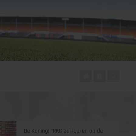
De Koning: "RKC zal loeren op de