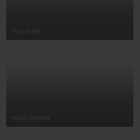
Ilyas Kacen
Milan Lieferink