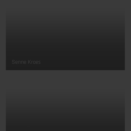
Senne Kroes