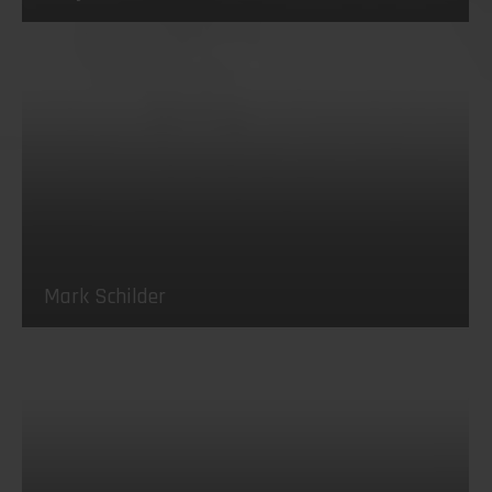
Mark Schilder