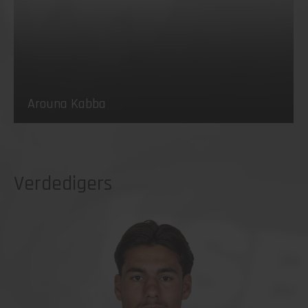
Arouna Kabba
Verdedigers