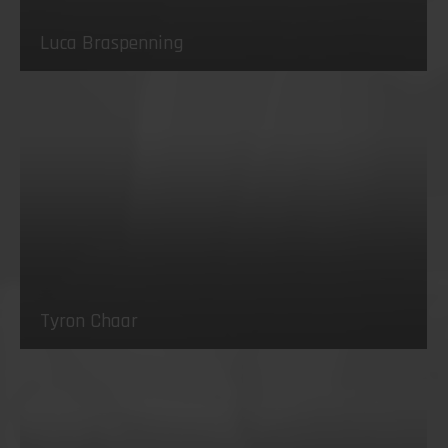
Luca Braspenning
Tyron Chaar