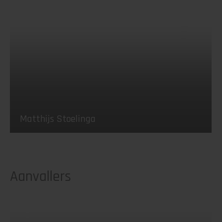
Matthijs Stoelinga
Aanvallers