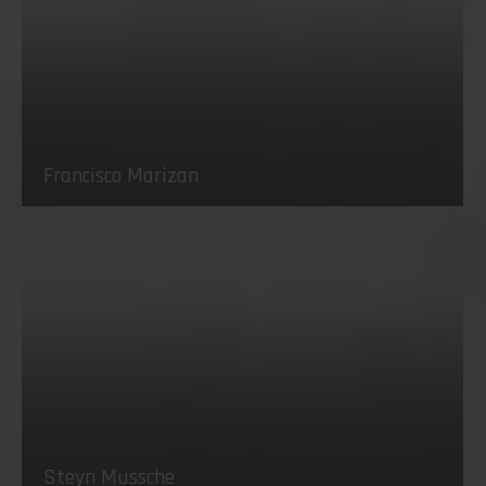
Francisco Marizan
Steyn Mussche