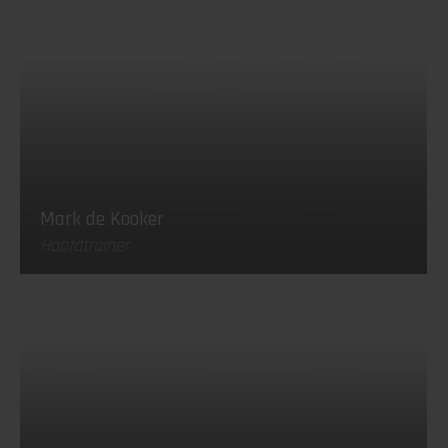
Mark de Kooker
Hoofdtrainer