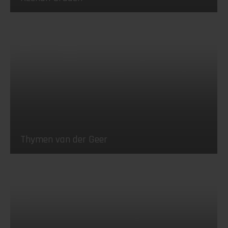
Thymen van der Geer