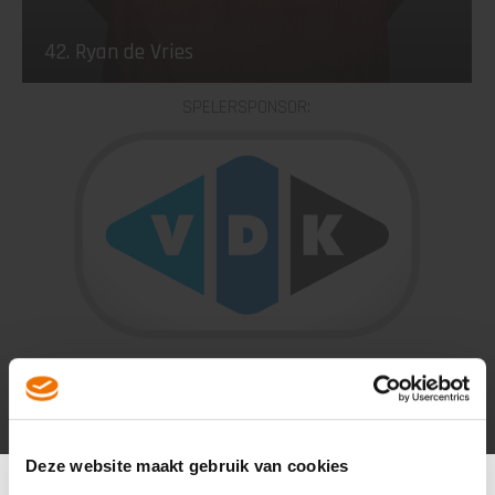
42. Ryan de Vries
SPELERSPONSOR:
Deze website maakt gebruik van cookies