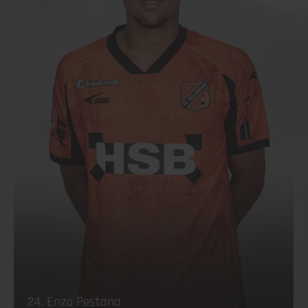
24. Enzo Pestana