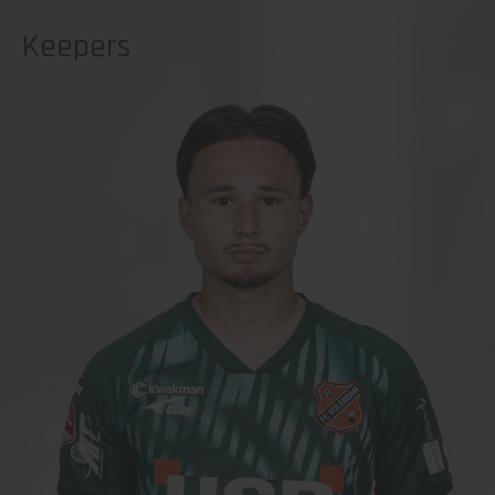
Keepers