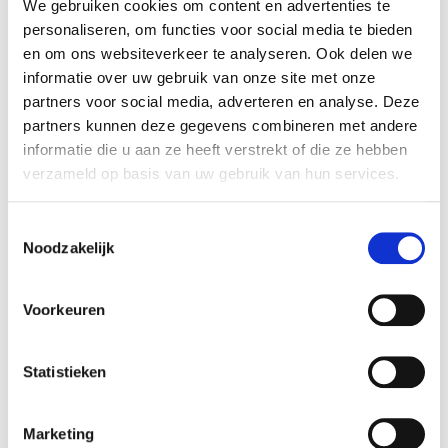
We gebruiken cookies om content en advertenties te
personaliseren, om functies voor social media te bieden
en om ons websiteverkeer te analyseren. Ook delen we
informatie over uw gebruik van onze site met onze
partners voor social media, adverteren en analyse. Deze
partners kunnen deze gegevens combineren met andere
informatie die u aan ze heeft verstrekt of die ze hebben
verzameld op basis van uw gebruik van hun services.
Toestemmingsselectie
Noodzakelijk
Voorkeuren
Statistieken
Marketing