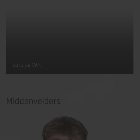
Lars de Wit
Middenvelders