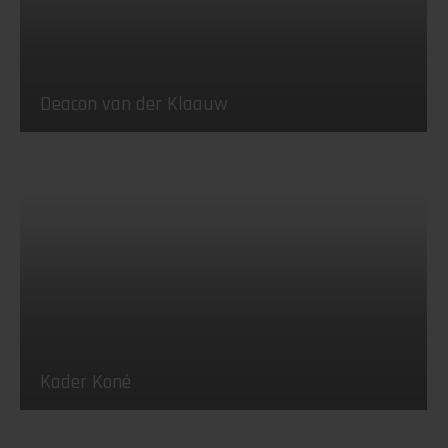
Deacon van der Klaauw
Kader Koné