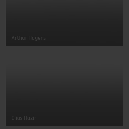
Arthur Hagens
Elias Hazir