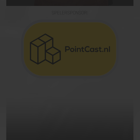
SPELERSPONSOR: