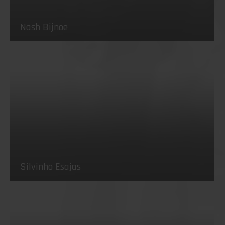
Nash Bijnoe
Silvinho Esajas