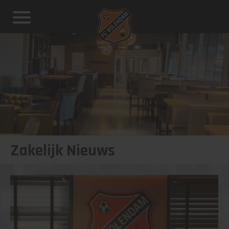
Zakelijk Nieuws