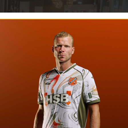
Nieuws